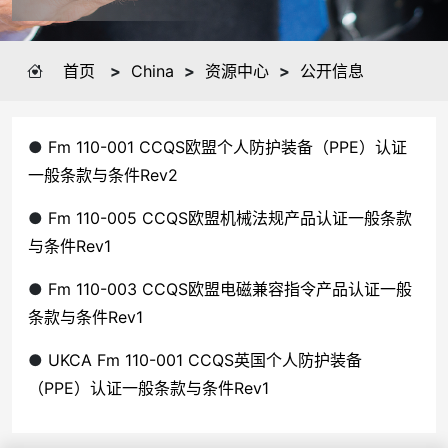
首页
>
China
>
资源中心
>
公开信息
●
Fm 110-001 CCQS欧盟个人防护装备（PPE）认证
一般条款与条件Rev2
●
Fm 110-005 CCQS欧盟机械法规产品认证一般条款
与条件Rev1
●
Fm 110-003 CCQS欧盟电磁兼容指令产品认证一般
条款与条件Rev1
●
UKCA Fm 110-001 CCQS英国个人防护装备
（PPE）认证一般条款与条件Rev1