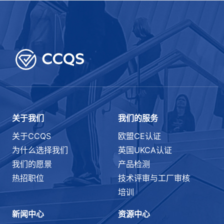
关于我们
我们的服务
关于CCQS
欧盟CE认证
为什么选择我们
英国UKCA认证
我们的愿景
产品检测
热招职位
技术评审与工厂审核
培训
新闻中心
资源中心