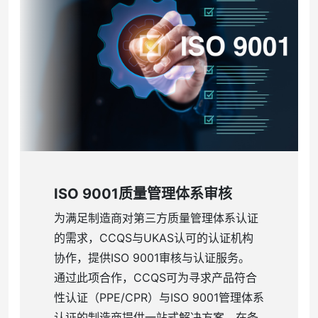
ISO 9001质量管理体系审核
为满足制造商对第三方质量管理体系认证
的需求，CCQS与UKAS认可的认证机构
协作，提供ISO 9001审核与认证服务。
通过此项合作，CCQS可为寻求产品符合
性认证（PPE/CPR）与ISO 9001管理体系
认证的制造商提供一站式解决方案。在条