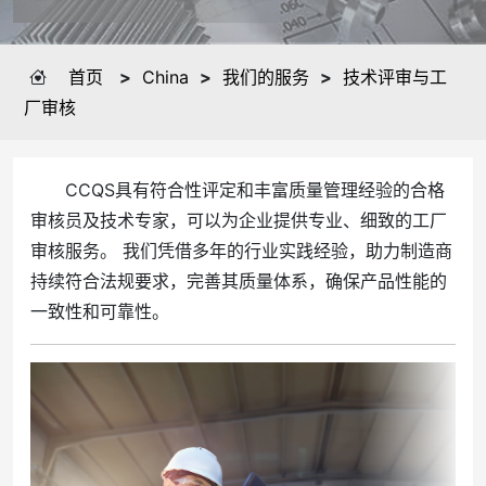
首页
>
China
>
我们的服务
>
技术评审与工
厂审核
CCQS具有符合性评定和丰富质量管理经验的合格
审核员及技术专家，可以为企业提供专业、细致的工厂
审核服务。 我们凭借多年的行业实践经验，助力制造商
持续符合法规要求，完善其质量体系，确保产品性能的
一致性和可靠性。