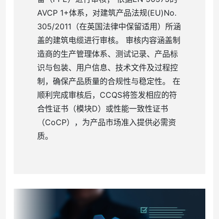
AVCP 1+体系，对建筑产品法规(EU)No.
305/2011（在英国法律中保留适用）所涵
盖的建筑电缆进行审核。 审核内容涵盖制
造商的生产管理体系、测试记录、产品标
识与包装、用户信息、技术文件及过程控
制，确保产品质量的合规性与稳定性。 在
顺利完成审核后，CCQS将签发相应的符
合性证书（模块D）或性能一致性证书
（CoCP），为产品市场准入提供必需资
质。