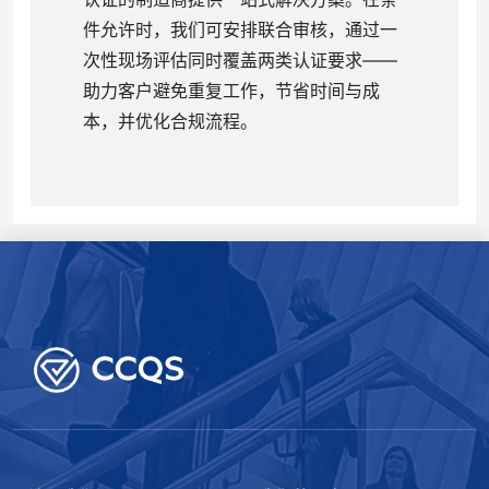
件允许时，我们可安排联合审核，通过一
次性现场评估同时覆盖两类认证要求——
助力客户避免重复工作，节省时间与成
本，并优化合规流程。