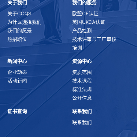
关于我们
我们的服务
关于CCQS
欧盟CE认证
为什么选择我们
英国UKCA认证
我们的愿景
产品检测
热招职位
技术评审与工厂审核
培训
新闻中心
资源中心
企业动态
资质范围
活动新闻
技术课程
标准法规
公开信息
证书查询
联系我们
联系我们