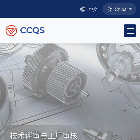
中文
China
技术评审与工厂审核